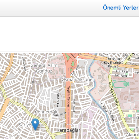
Önemli Yerler