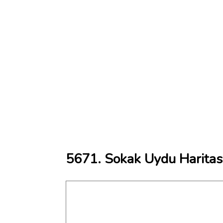
5671. Sokak Uydu Haritas