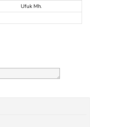
Ufuk Mh.