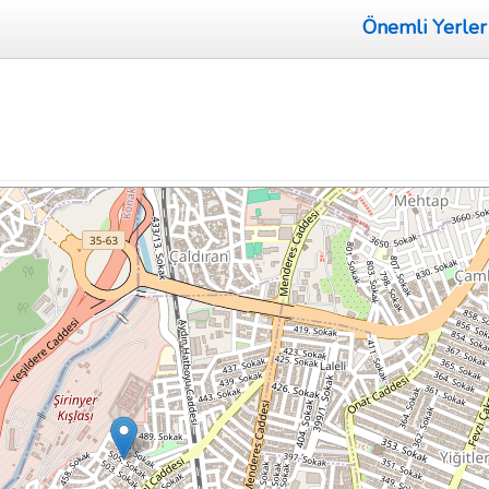
Önemli Yerler