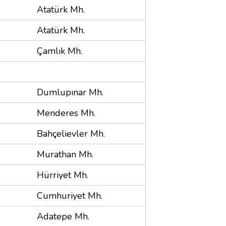
Atatürk Mh.
Atatürk Mh.
Çamlık Mh.
Dumlupınar Mh.
Menderes Mh.
Bahçelievler Mh.
Murathan Mh.
Hürriyet Mh.
Cumhuriyet Mh.
Adatepe Mh.