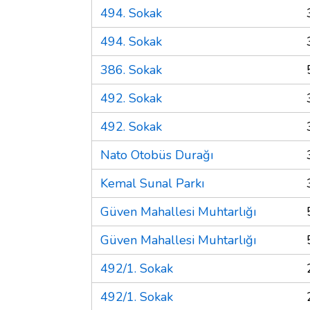
494. Sokak
494. Sokak
386. Sokak
492. Sokak
492. Sokak
Nato Otobüs Durağı
Kemal Sunal Parkı
Güven Mahallesi Muhtarlığı
Güven Mahallesi Muhtarlığı
492/1. Sokak
492/1. Sokak