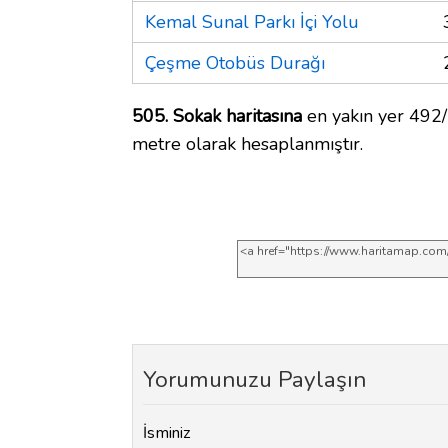
Kemal Sunal Parkı İçi Yolu
Çeşme Otobüs Durağı
505. Sokak haritasına
en yakın yer 492/
metre olarak hesaplanmıştır.
Yorumunuzu Paylaşın
İsminiz