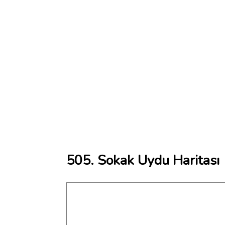
505. Sokak Uydu Haritası