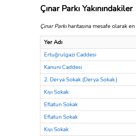
Çınar Parkı Yakınındakiler
Çınar Parkı
haritasına mesafe olarak en 
Yer Adı
Ertuğrulgazi Caddesi
Kanuni Caddesi
2. Derya Sokak (Derya Sokak.)
Kıyı Sokak
Eflatun Sokak
Eflatun Sokak
Kıyı Sokak