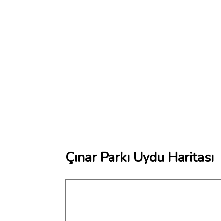
Çınar Parkı Uydu Haritası