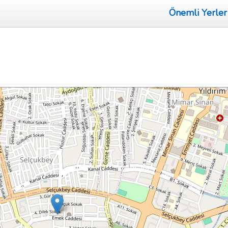
Önemli Yerler