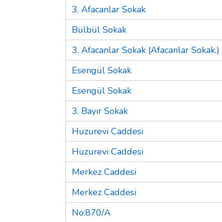
3. Afacanlar Sokak
Bülbül Sokak
3. Afacanlar Sokak (Afacanlar Sokak.)
Esengül Sokak
Esengül Sokak
3. Bayır Sokak
Huzurevi Caddesi
Huzurevi Caddesi
Merkez Caddesi
Merkez Caddesi
No:870/A