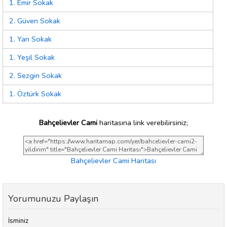
1. Emir Sokak
2. Güven Sokak
1. Yan Sokak
1. Yeşil Sokak
2. Sezgin Sokak
1. Öztürk Sokak
Bahçelievler Cami
haritasına link verebilirsiniz;
Bahçelievler Cami Haritası
Yorumunuzu Paylaşın
İsminiz