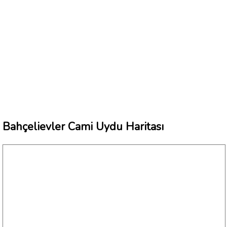
Bahçelievler Cami Uydu Haritası