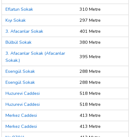
Eflatun Sokak
310 Metre
Kıyı Sokak
297 Metre
3. Afacanlar Sokak
401 Metre
Bülbül Sokak
380 Metre
3. Afacanlar Sokak (Afacanlar
395 Metre
Sokak.)
Esengül Sokak
288 Metre
Esengül Sokak
288 Metre
Huzurevi Caddesi
518 Metre
Huzurevi Caddesi
518 Metre
Merkez Caddesi
413 Metre
Merkez Caddesi
413 Metre