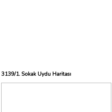
3139/1. Sokak Uydu Haritası