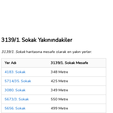
3139/1. Sokak Yakınındakiler
3139/1. Sokak
haritasına mesafe olarak en yakın yerler:
Yer Adı
3139/1. Sokak Mesafe
4183. Sokak
348 Metre
5714/35. Sokak
425 Metre
3080. Sokak
349 Metre
5673/3. Sokak
550 Metre
5656. Sokak
499 Metre