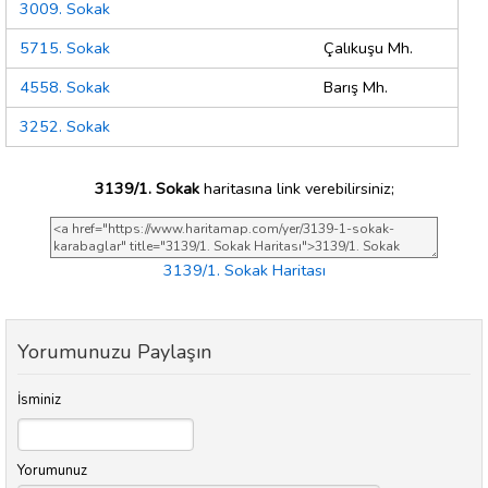
3009. Sokak
5715. Sokak
Çalıkuşu Mh.
4558. Sokak
Barış Mh.
3252. Sokak
3139/1. Sokak
haritasına link verebilirsiniz;
3139/1. Sokak Haritası
Yorumunuzu Paylaşın
İsminiz
Yorumunuz