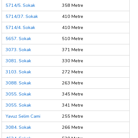
5714/5. Sokak
358 Metre
5714/37. Sokak
410 Metre
5714/4. Sokak
410 Metre
5657. Sokak
510 Metre
3073. Sokak
371 Metre
3081. Sokak
330 Metre
3103. Sokak
272 Metre
3088. Sokak
263 Metre
3055. Sokak
345 Metre
3055. Sokak
341 Metre
Yavuz Selim Cami
255 Metre
3084. Sokak
266 Metre