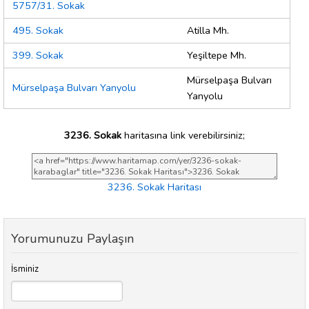
5757/31. Sokak
495. Sokak
Atilla Mh.
399. Sokak
Yeşiltepe Mh.
Mürselpaşa Bulvarı
Mürselpaşa Bulvarı Yanyolu
Yanyolu
3236. Sokak
haritasına link verebilirsiniz;
3236. Sokak Haritası
Yorumunuzu Paylaşın
İsminiz