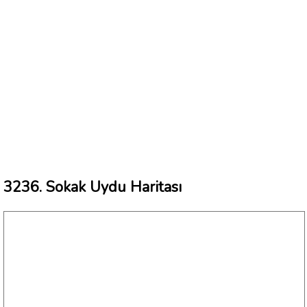
3236. Sokak Uydu Haritası