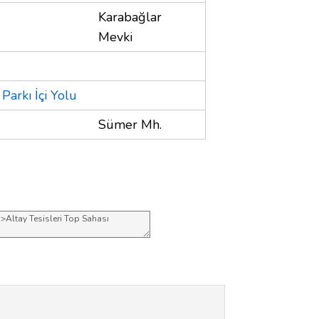
Karabağlar
Mevki
Parkı İçi Yolu
Sümer Mh.