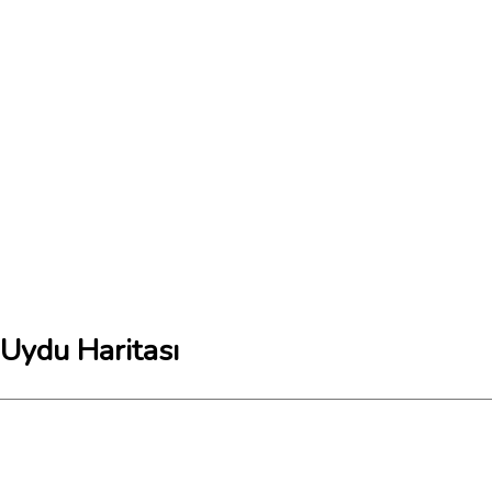
 Uydu Haritası