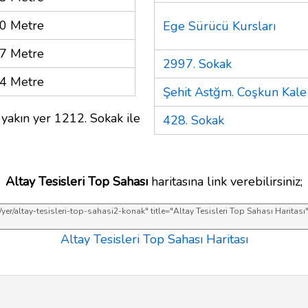
0 Metre
Ege Sürücü Kursları
7 Metre
2997. Sokak
4 Metre
Şehit Astğm. Coşkun Kale 
yakın yer 1212. Sokak ile
428. Sokak
Altay Tesisleri Top Sahası
haritasına link verebilirsiniz;
Altay Tesisleri Top Sahası Haritası