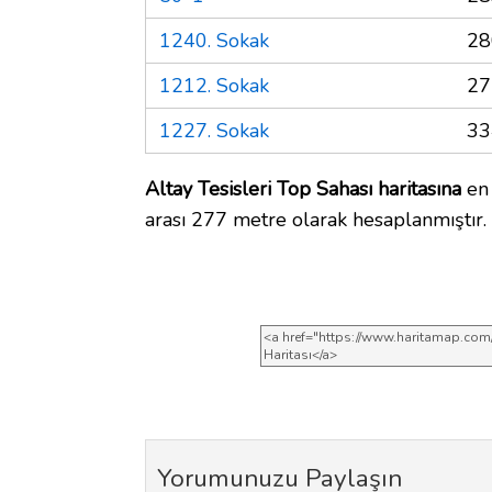
1240. Sokak
28
1212. Sokak
27
1227. Sokak
33
Altay Tesisleri Top Sahası haritasına
en 
arası 277 metre olarak hesaplanmıştır.
Yorumunuzu Paylaşın