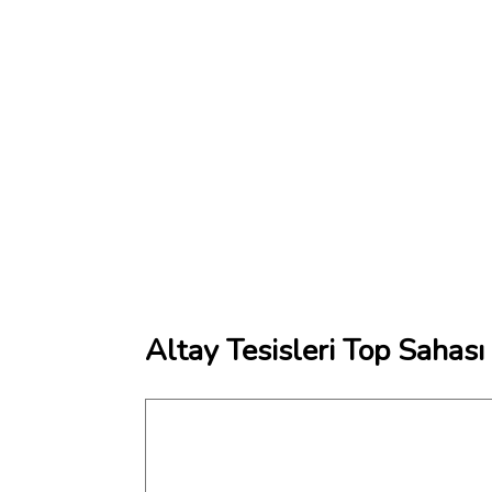
Altay Tesisleri Top Sahası