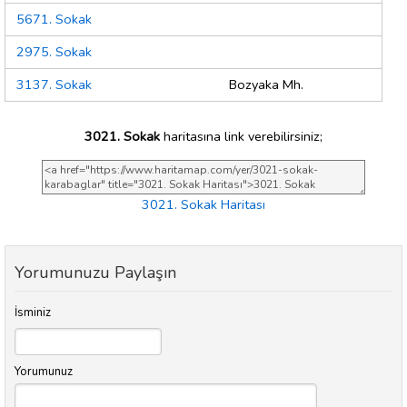
5671. Sokak
2975. Sokak
3137. Sokak
Bozyaka Mh.
3021. Sokak
haritasına link verebilirsiniz;
3021. Sokak Haritası
Yorumunuzu Paylaşın
İsminiz
Yorumunuz