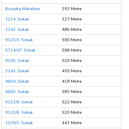
Bozyaka Mahallesi
353 Metre
3114. Sokak
327 Metre
3143. Sokak
486 Metre
9123/3. Sokak
590 Metre
5714/47. Sokak
598 Metre
9155. Sokak
520 Metre
3143. Sokak
455 Metre
4604. Sokak
418 Metre
4603. Sokak
383 Metre
9123/6. Sokak
522 Metre
9123/6. Sokak
520 Metre
3139/1. Sokak
441 Metre