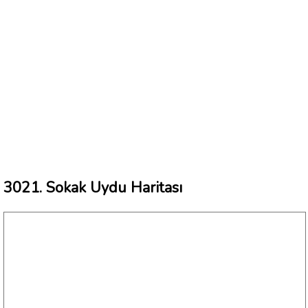
3021. Sokak Uydu Haritası