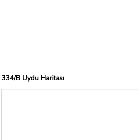
334/B Uydu Haritası