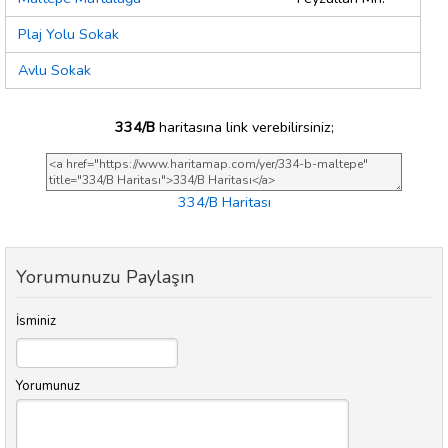
Plaj Yolu Sokak
Avlu Sokak
334/B
haritasına link verebilirsiniz;
334/B Haritası
Yorumunuzu Paylaşın
İsminiz
Yorumunuz