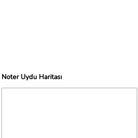
Noter Uydu Haritası