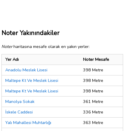
Noter Yakınındakiler
Noter
haritasına mesafe olarak en yakın yerler:
Yer Adı
Noter Mesafe
Anadolu Meslek Lisesi
398 Metre
Maltepe Kt Ve Meslek Lisesi
398 Metre
Maltepe Kt Ve Meslek Lisesi
398 Metre
Manolya Sokak
361 Metre
İskele Caddesi
336 Metre
Yalı Mahallesi Muhtarlığı
363 Metre