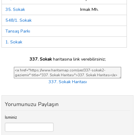
35. Sokak
Irmak Mh.
548/1. Sokak
Tansaş Parkı
1. Sokak
337. Sokak
haritasına link verebilirsiniz;
337. Sokak Haritası
Yorumunuzu Paylaşın
İsminiz