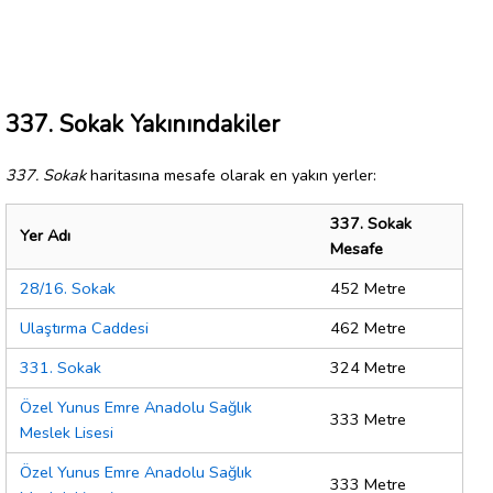
337. Sokak Yakınındakiler
337. Sokak
haritasına mesafe olarak en yakın yerler:
337. Sokak
Yer Adı
Mesafe
28/16. Sokak
452 Metre
Ulaştırma Caddesi
462 Metre
331. Sokak
324 Metre
Özel Yunus Emre Anadolu Sağlık
333 Metre
Meslek Lisesi
Özel Yunus Emre Anadolu Sağlık
333 Metre