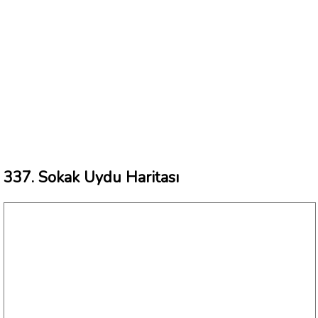
337. Sokak Uydu Haritası