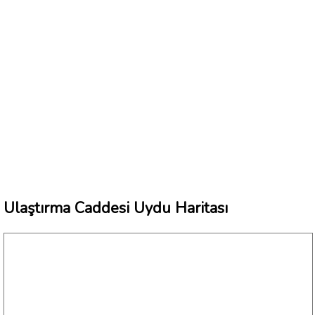
Ulaştırma Caddesi Uydu Haritası