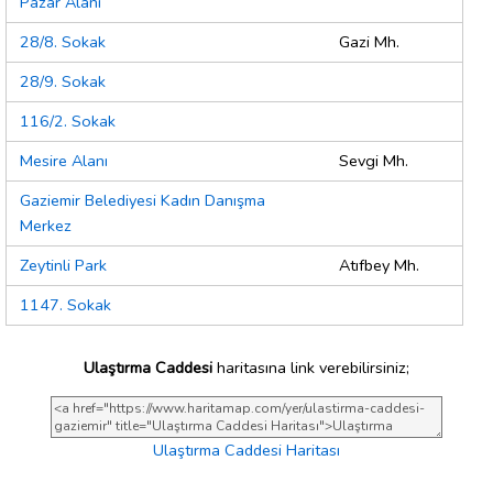
Pazar Alanı
28/8. Sokak
Gazi Mh.
28/9. Sokak
116/2. Sokak
Mesire Alanı
Sevgi Mh.
Gaziemir Belediyesi Kadın Danışma
Merkez
Zeytinli Park
Atıfbey Mh.
1147. Sokak
Ulaştırma Caddesi
haritasına link verebilirsiniz;
Ulaştırma Caddesi Haritası