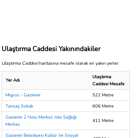
Ulaştırma Caddesi Yakınındakiler
Ulaştırma Caddesi
haritasına mesafe olarak en yakın yerler:
Ulaştırma
Yer Adı
Caddesi Mesafe
Migros - Gaziemir
522 Metre
Tansaş Sokak
606 Metre
Gaziemir 2 Nolu Merkez Aile Sağlığı
411 Metre
Merkez
Gaziemir Belediyesi Kültür Ve Sosyal