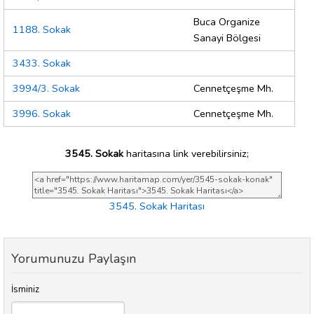
Buca Organize
1188. Sokak
Sanayi Bölgesi
3433. Sokak
3994/3. Sokak
Cennetçeşme Mh.
3996. Sokak
Cennetçeşme Mh.
3545. Sokak
haritasına link verebilirsiniz;
3545. Sokak Haritası
Yorumunuzu Paylaşın
İsminiz