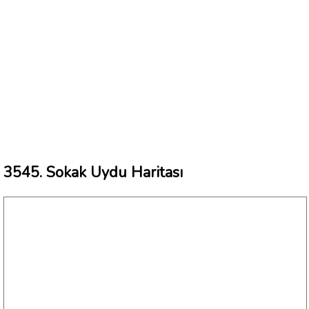
3545. Sokak Uydu Haritası