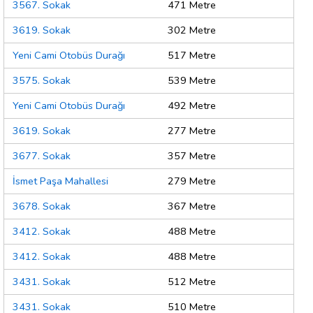
3567. Sokak
471 Metre
3619. Sokak
302 Metre
Yeni Cami Otobüs Durağı
517 Metre
3575. Sokak
539 Metre
Yeni Cami Otobüs Durağı
492 Metre
3619. Sokak
277 Metre
3677. Sokak
357 Metre
İsmet Paşa Mahallesi
279 Metre
3678. Sokak
367 Metre
3412. Sokak
488 Metre
3412. Sokak
488 Metre
3431. Sokak
512 Metre
3431. Sokak
510 Metre