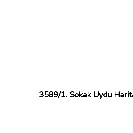
3589/1. Sokak Uydu Harit