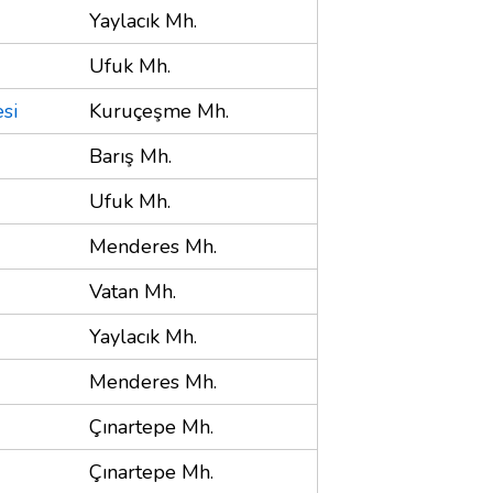
Yaylacık Mh.
Ufuk Mh.
si
Kuruçeşme Mh.
Barış Mh.
Ufuk Mh.
Menderes Mh.
Vatan Mh.
Yaylacık Mh.
Menderes Mh.
Çınartepe Mh.
Çınartepe Mh.