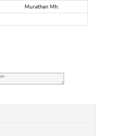
Murathan Mh.