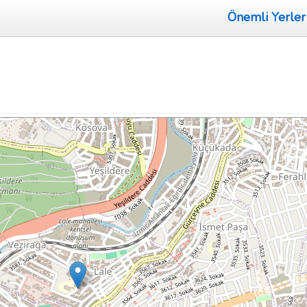
Önemli Yerler