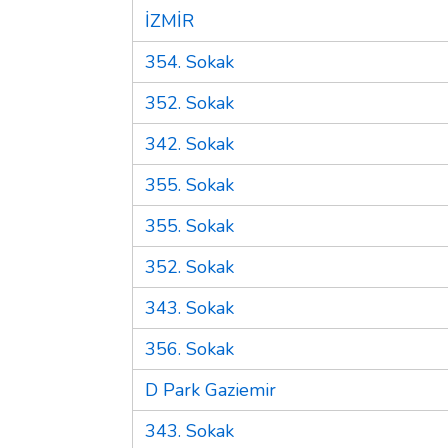
İZMİR
354. Sokak
352. Sokak
342. Sokak
355. Sokak
355. Sokak
352. Sokak
343. Sokak
356. Sokak
D Park Gaziemir
343. Sokak