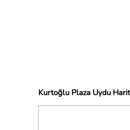
Kurtoğlu Plaza Uydu Harit