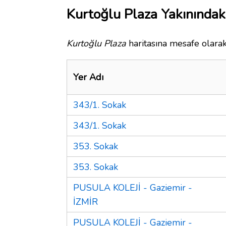
Kurtoğlu Plaza Yakınındak
Kurtoğlu Plaza
haritasına mesafe olarak
Yer Adı
343/1. Sokak
343/1. Sokak
353. Sokak
353. Sokak
PUSULA KOLEJİ - Gaziemir -
İZMİR
PUSULA KOLEJİ - Gaziemir -