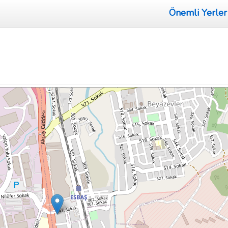
Önemli Yerler