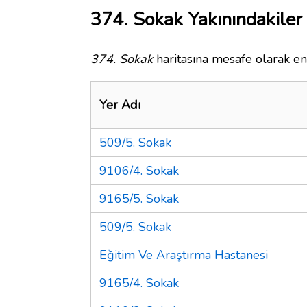
374. Sokak Yakınındakiler
374. Sokak
haritasına mesafe olarak en 
Yer Adı
509/5. Sokak
9106/4. Sokak
9165/5. Sokak
509/5. Sokak
Eğitim Ve Araştırma Hastanesi
9165/4. Sokak