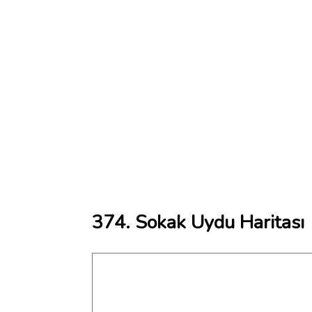
374. Sokak Uydu Haritası