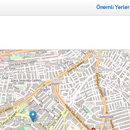
Önemli Yerler