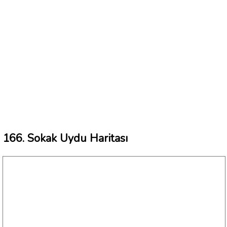
166. Sokak Uydu Haritası