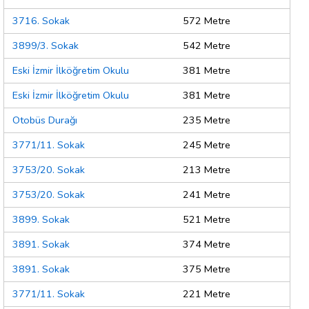
3716. Sokak
572 Metre
3899/3. Sokak
542 Metre
Eski İzmir İlköğretim Okulu
381 Metre
Eski İzmir İlköğretim Okulu
381 Metre
Otobüs Durağı
235 Metre
3771/11. Sokak
245 Metre
3753/20. Sokak
213 Metre
3753/20. Sokak
241 Metre
3899. Sokak
521 Metre
3891. Sokak
374 Metre
3891. Sokak
375 Metre
3771/11. Sokak
221 Metre