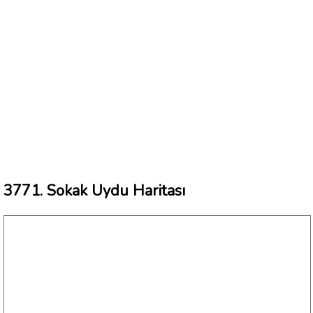
3771. Sokak Uydu Haritası