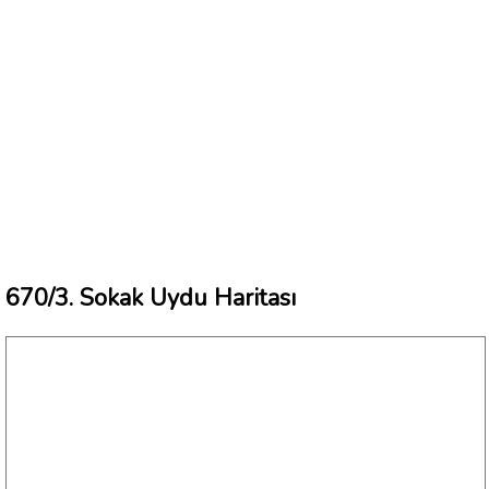
670/3. Sokak Uydu Haritası