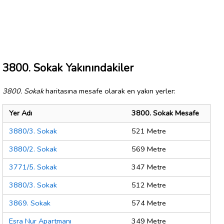
3800. Sokak Yakınındakiler
3800. Sokak
haritasına mesafe olarak en yakın yerler:
Yer Adı
3800. Sokak Mesafe
3880/3. Sokak
521 Metre
3880/2. Sokak
569 Metre
3771/5. Sokak
347 Metre
3880/3. Sokak
512 Metre
3869. Sokak
574 Metre
Esra Nur Apartmanı
349 Metre