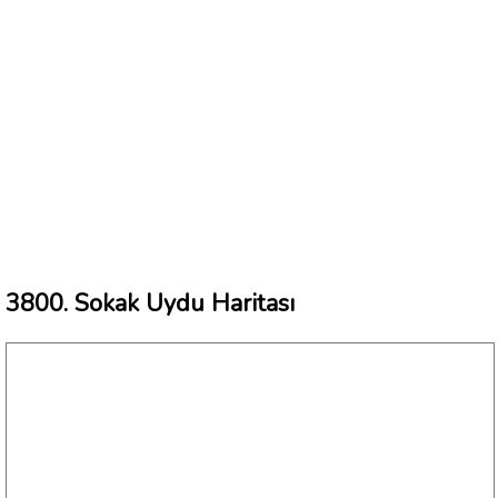
3800. Sokak Uydu Haritası