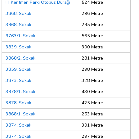
H. Kentmen Parkı Otobüs Durağı
524 Metre
3868. Sokak
296 Metre
3868. Sokak
295 Metre
9763/1. Sokak
565 Metre
3839. Sokak
300 Metre
3868/2. Sokak
281 Metre
3859. Sokak
298 Metre
3873. Sokak
328 Metre
3878/1. Sokak
430 Metre
3878. Sokak
425 Metre
3868/1. Sokak
253 Metre
3874. Sokak
301 Metre
3874. Sokak
297 Metre