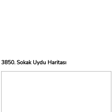
3850. Sokak Uydu Haritası