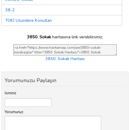
38-2
TOKİ Uzundere Konutları
3850. Sokak
haritasına link verebilirsiniz;
3850. Sokak Haritası
Yorumunuzu Paylaşın
İsminiz
Yorumunuz