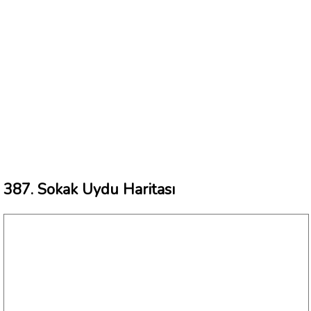
387. Sokak Uydu Haritası