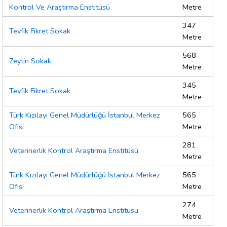
Kontrol Ve Araştırma Enstitüsü
Metre
347
Tevfik Fikret Sokak
Metre
568
Zeytin Sokak
Metre
345
Tevfik Fikret Sokak
Metre
Türk Kızılayı Genel Müdürlüğü İstanbul Merkez
565
Ofisi
Metre
281
Veterinerlik Kontrol Araştırma Enstitüsü
Metre
Türk Kızılayı Genel Müdürlüğü İstanbul Merkez
565
Ofisi
Metre
274
Veterinerlik Kontrol Araştırma Enstitüsü
Metre