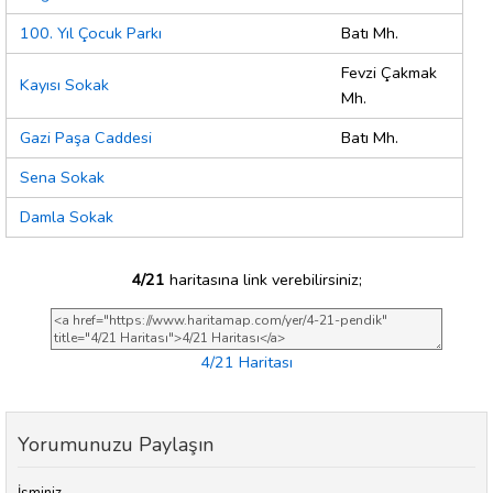
100. Yıl Çocuk Parkı
Batı Mh.
Fevzi Çakmak
Kayısı Sokak
Mh.
Gazi Paşa Caddesi
Batı Mh.
Sena Sokak
Damla Sokak
4/21
haritasına link verebilirsiniz;
4/21 Haritası
Yorumunuzu Paylaşın