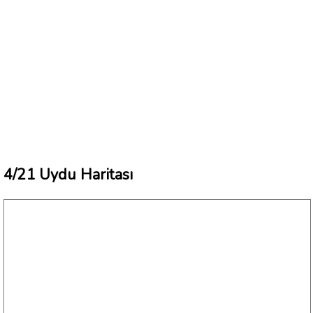
4/21 Uydu Haritası