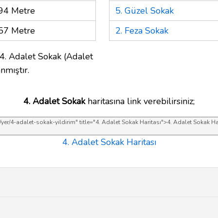
94 Metre
5. Güzel Sokak
57 Metre
2. Feza Sokak
4. Adalet Sokak (Adalet
nmıştır.
4. Adalet Sokak
haritasına link verebilirsiniz;
4. Adalet Sokak Haritası