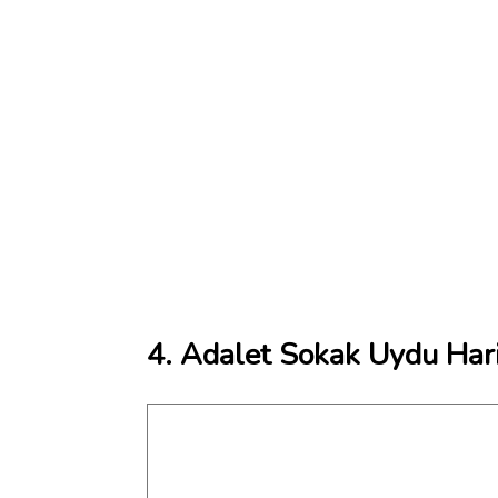
4. Adalet Sokak Uydu Hari