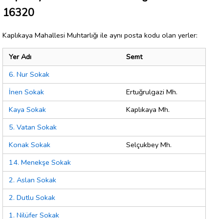
16320
Kaplıkaya Mahallesi Muhtarlığı ile aynı posta kodu olan yerler:
Yer Adı
Semt
6. Nur Sokak
İnen Sokak
Ertuğrulgazi Mh.
Kaya Sokak
Kaplıkaya Mh.
5. Vatan Sokak
Konak Sokak
Selçukbey Mh.
14. Menekşe Sokak
2. Aslan Sokak
2. Dutlu Sokak
1. Nilüfer Sokak