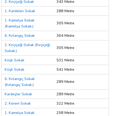
2. Kırçiçeği Sokak
343 Metre
1. Kardelen Sokak
288 Metre
1. Kamelya Sokak
305 Metre
(Kamelya Sokak.)
6. Kırlangıç Sokak
364 Metre
2. Kırçiçeği Sokak (Kırçiçeği
305 Metre
Sokak.)
Köşk Sokak
531 Metre
Köşk Sokak
541 Metre
6. Kırlangıç Sokak
289 Metre
(Kırlangıç Sokak.)
Kardeşler Sokak
289 Metre
2. Kerem Sokak
322 Metre
1. Kamelya Sokak
258 Metre