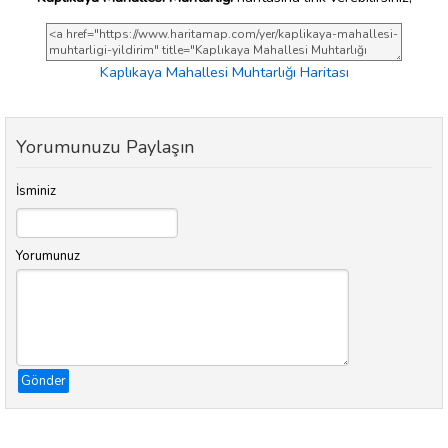
Kaplıkaya Mahallesi Muhtarlığı Haritası
Yorumunuzu Paylaşın
İsminiz
Yorumunuz
Gönder