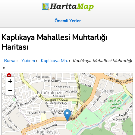
Önemli Yerler
Kaplıkaya Mahallesi Muhtarlığı
Haritası
Bursa
›
Yıldırım
›
Kaplıkaya Mh.
›
Kaplıkaya Mahallesi Muhtarlığı
»
+
−