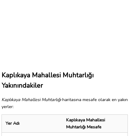
Kaplıkaya Mahallesi Muhtarlığı
Yakınındakiler
Kaplıkaya Mahallesi Muhtarlığı
haritasına mesafe olarak en yakın
yerler:
Kaplıkaya Mahallesi
Yer Adı
Muhtarlığı Mesafe