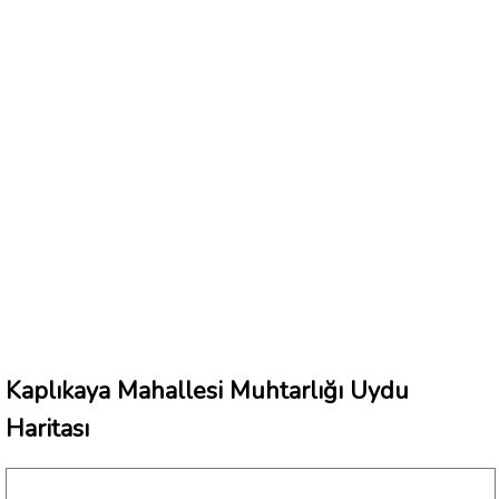
Kaplıkaya Mahallesi Muhtarlığı Uydu
Haritası