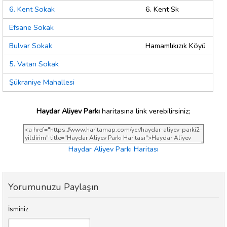
6. Kent Sokak
6. Kent Sk
Efsane Sokak
Bulvar Sokak
Hamamlıkızık Köyü
5. Vatan Sokak
Şükraniye Mahallesi
Haydar Aliyev Parkı
haritasına link verebilirsiniz;
Haydar Aliyev Parkı Haritası
Yorumunuzu Paylaşın
İsminiz