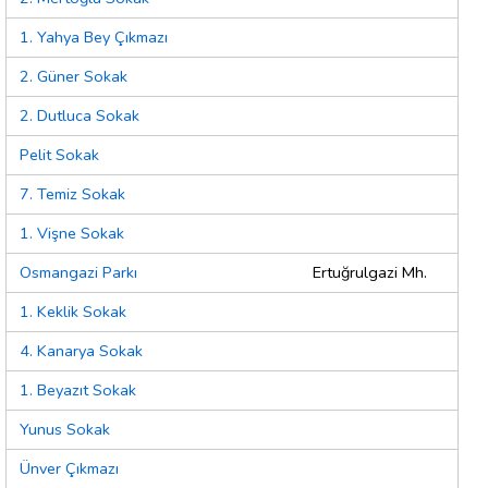
1. Yahya Bey Çıkmazı
2. Güner Sokak
2. Dutluca Sokak
Pelit Sokak
7. Temiz Sokak
1. Vişne Sokak
Osmangazi Parkı
Ertuğrulgazi Mh.
1. Keklik Sokak
4. Kanarya Sokak
1. Beyazıt Sokak
Yunus Sokak
Ünver Çıkmazı