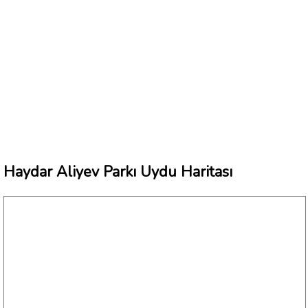
Haydar Aliyev Parkı Uydu Haritası