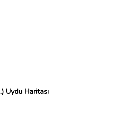
) Uydu Haritası