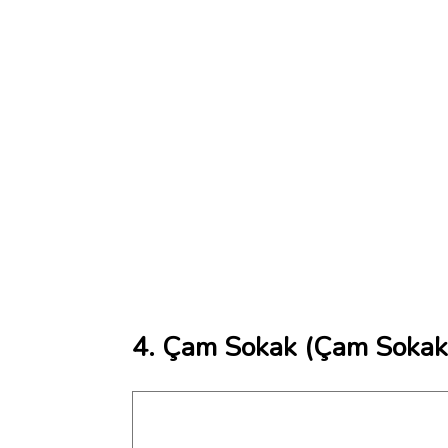
4. Çam Sokak (Çam Sokak.