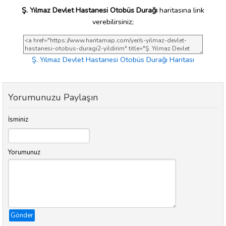
Ş. Yılmaz Devlet Hastanesi Otobüs Durağı
haritasına link
verebilirsiniz;
Ş. Yılmaz Devlet Hastanesi Otobüs Durağı Haritası
Yorumunuzu Paylaşın
İsminiz
Yorumunuz
Gönder