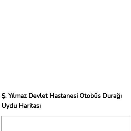
Ş. Yılmaz Devlet Hastanesi Otobüs Durağı
Uydu Haritası