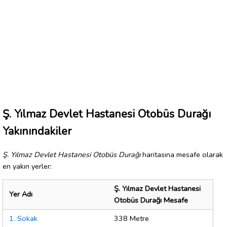
Ş. Yılmaz Devlet Hastanesi Otobüs Durağı
Yakınındakiler
Ş. Yılmaz Devlet Hastanesi Otobüs Durağı
haritasına mesafe olarak
en yakın yerler:
Ş. Yılmaz Devlet Hastanesi
Yer Adı
Otobüs Durağı Mesafe
1. Sokak
338 Metre