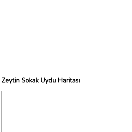
Zeytin Sokak Uydu Haritası