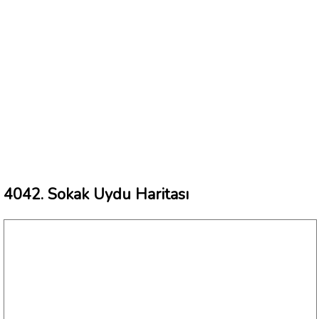
4042. Sokak Uydu Haritası