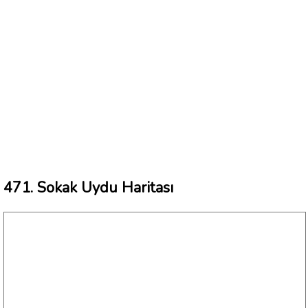
471. Sokak Uydu Haritası