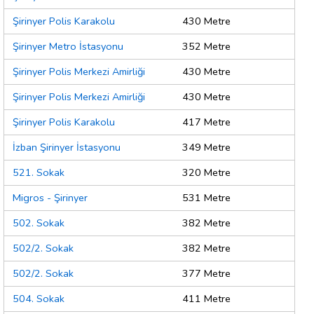
Şirinyer Polis Karakolu
430 Metre
Şirinyer Metro İstasyonu
352 Metre
Şirinyer Polis Merkezi Amirliği
430 Metre
Şirinyer Polis Merkezi Amirliği
430 Metre
Şirinyer Polis Karakolu
417 Metre
İzban Şirinyer İstasyonu
349 Metre
521. Sokak
320 Metre
Migros - Şirinyer
531 Metre
502. Sokak
382 Metre
502/2. Sokak
382 Metre
502/2. Sokak
377 Metre
504. Sokak
411 Metre