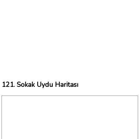
121. Sokak Uydu Haritası