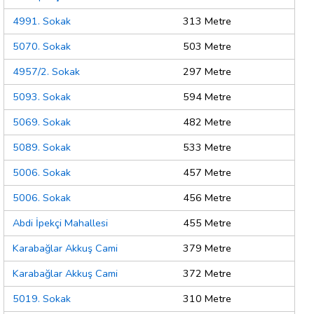
4991. Sokak
313 Metre
5070. Sokak
503 Metre
4957/2. Sokak
297 Metre
5093. Sokak
594 Metre
5069. Sokak
482 Metre
5089. Sokak
533 Metre
5006. Sokak
457 Metre
5006. Sokak
456 Metre
Abdi İpekçi Mahallesi
455 Metre
Karabağlar Akkuş Cami
379 Metre
Karabağlar Akkuş Cami
372 Metre
5019. Sokak
310 Metre