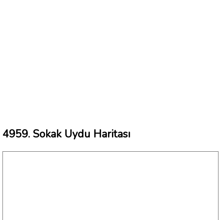
4959. Sokak Uydu Haritası