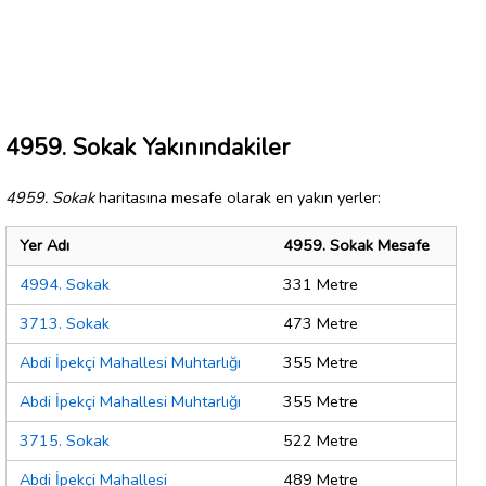
4959. Sokak Yakınındakiler
4959. Sokak
haritasına mesafe olarak en yakın yerler:
Yer Adı
4959. Sokak Mesafe
4994. Sokak
331 Metre
3713. Sokak
473 Metre
Abdi İpekçi Mahallesi Muhtarlığı
355 Metre
Abdi İpekçi Mahallesi Muhtarlığı
355 Metre
3715. Sokak
522 Metre
Abdi İpekçi Mahallesi
489 Metre