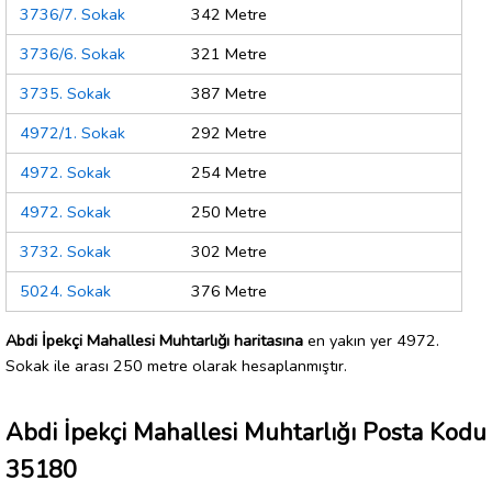
3736/7. Sokak
342 Metre
3736/6. Sokak
321 Metre
3735. Sokak
387 Metre
4972/1. Sokak
292 Metre
4972. Sokak
254 Metre
4972. Sokak
250 Metre
3732. Sokak
302 Metre
5024. Sokak
376 Metre
Abdi İpekçi Mahallesi Muhtarlığı haritasına
en yakın yer 4972.
Sokak ile arası 250 metre olarak hesaplanmıştır.
Abdi İpekçi Mahallesi Muhtarlığı Posta Kodu
35180