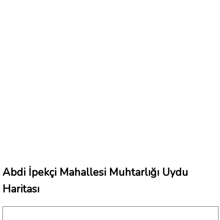
Abdi İpekçi Mahallesi Muhtarlığı Uydu
Haritası