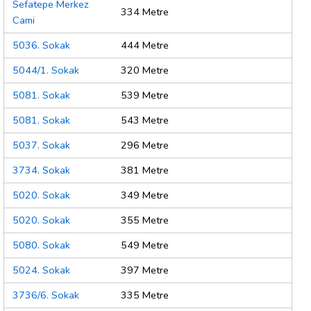
Sefatepe Merkez
334 Metre
Cami
5036. Sokak
444 Metre
5044/1. Sokak
320 Metre
5081. Sokak
539 Metre
5081. Sokak
543 Metre
5037. Sokak
296 Metre
3734. Sokak
381 Metre
5020. Sokak
349 Metre
5020. Sokak
355 Metre
5080. Sokak
549 Metre
5024. Sokak
397 Metre
3736/6. Sokak
335 Metre