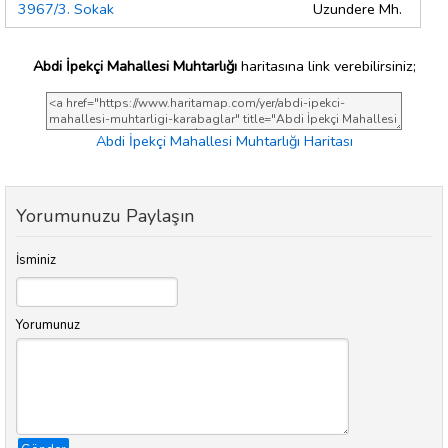
3967/3. Sokak
Uzundere Mh.
Abdi İpekçi Mahallesi Muhtarlığı
haritasına link verebilirsiniz;
Abdi İpekçi Mahallesi Muhtarlığı Haritası
Yorumunuzu Paylaşın
İsminiz
Yorumunuz