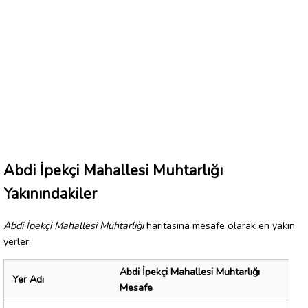
Abdi İpekçi Mahallesi Muhtarlığı
Yakınındakiler
Abdi İpekçi Mahallesi Muhtarlığı
haritasına mesafe olarak en yakın
yerler:
Abdi İpekçi Mahallesi Muhtarlığı
Yer Adı
Mesafe