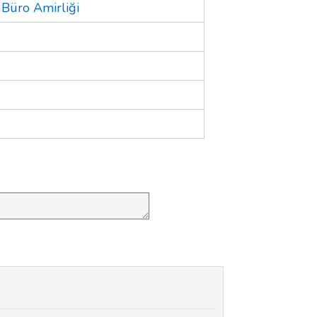
 Büro Amirliği