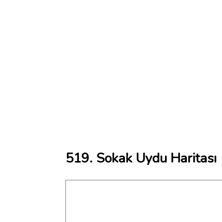
519. Sokak Uydu Haritası