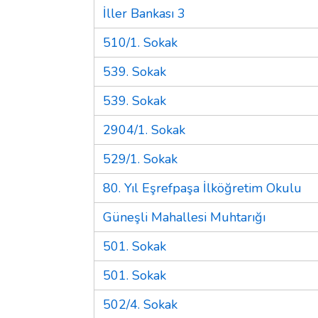
İller Bankası 3
510/1. Sokak
539. Sokak
539. Sokak
2904/1. Sokak
529/1. Sokak
80. Yıl Eşrefpaşa İlköğretim Okulu
Güneşli Mahallesi Muhtarığı
501. Sokak
501. Sokak
502/4. Sokak