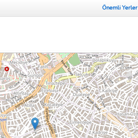
Önemli Yerler