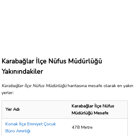
Karabağlar İlçe Nüfus Müdürlüğü
Yakınındakiler
Karabağlar İlçe Nüfus Müdürlüğü
haritasına mesafe olarak en yakın
yerler:
Karabağlar İlçe Nüfus
Yer Adı
Müdürlüğü Mesafe
Konak İlçe Emniyet Çocuk
478 Metre
Büro Amirliği