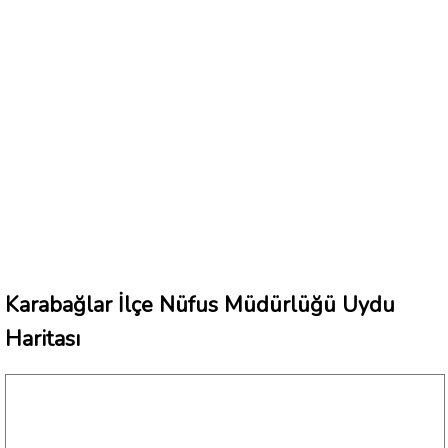
Karabağlar İlçe Nüfus Müdürlüğü Uydu
Haritası