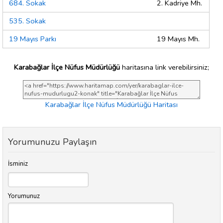
684. Sokak
2. Kadriye Mh.
535. Sokak
19 Mayıs Parkı
19 Mayıs Mh.
Karabağlar İlçe Nüfus Müdürlüğü
haritasına link verebilirsiniz;
Karabağlar İlçe Nüfus Müdürlüğü Haritası
Yorumunuzu Paylaşın
İsminiz
Yorumunuz