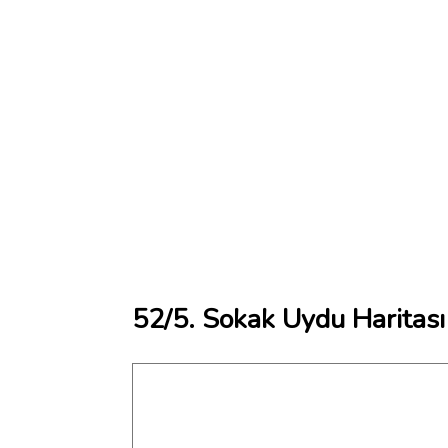
52/5. Sokak Uydu Haritası