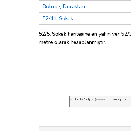
Dolmuş Durakları
52/41. Sokak
52/5. Sokak haritasına
en yakın yer 52/3
metre olarak hesaplanmıştır.