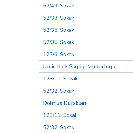
52/49. Sokak
52/33. Sokak
52/35. Sokak
52/35. Sokak
123/6. Sokak
Izmir Halk Sagligi Mudurlugu
123/11. Sokak
52/32. Sokak
Dolmuş Durakları
123/11. Sokak
52/32. Sokak