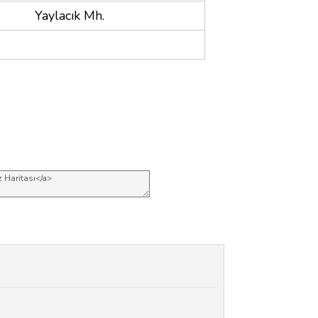
Yaylacık Mh.