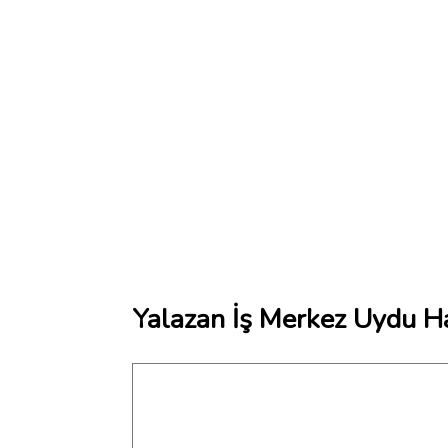
Yalazan İş Merkez Uydu Ha