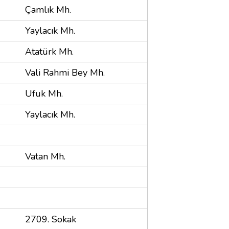
Çamlık Mh.
Yaylacık Mh.
Atatürk Mh.
Vali Rahmi Bey Mh.
Ufuk Mh.
Yaylacık Mh.
Vatan Mh.
2709. Sokak