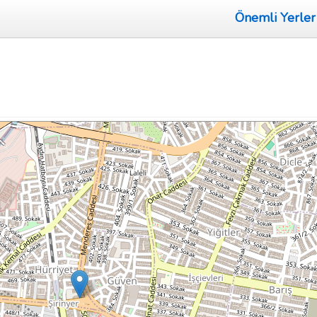
Önemli Yerler