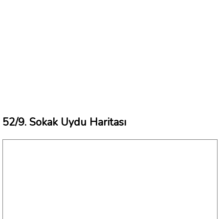
52/9. Sokak Uydu Haritası