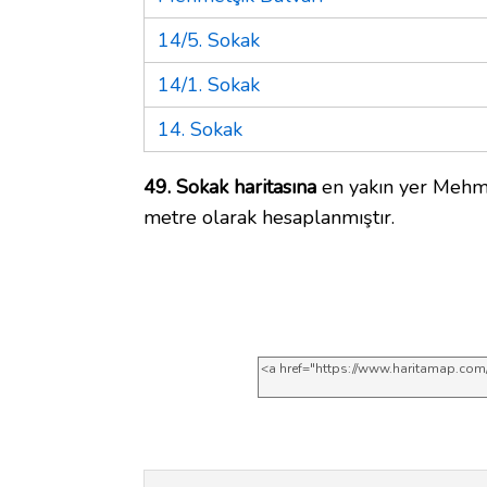
14/5. Sokak
14/1. Sokak
14. Sokak
49. Sokak haritasına
en yakın yer Mehme
metre olarak hesaplanmıştır.