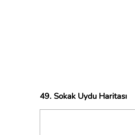
49. Sokak Uydu Haritası