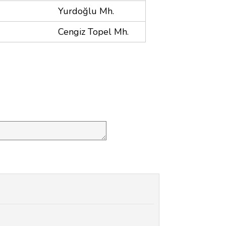
Yurdoğlu Mh.
Cengiz Topel Mh.