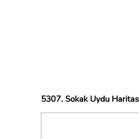
5307. Sokak Uydu Haritas