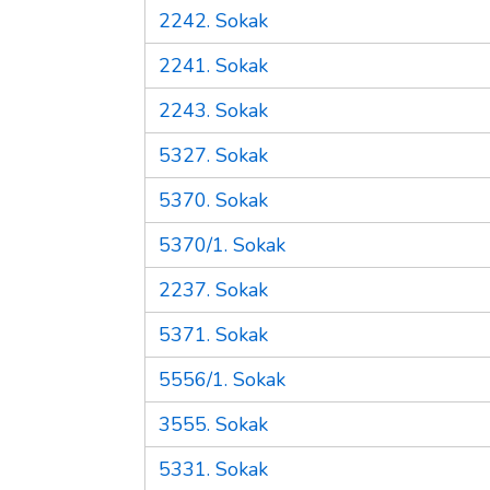
2242. Sokak
2241. Sokak
2243. Sokak
5327. Sokak
5370. Sokak
5370/1. Sokak
2237. Sokak
5371. Sokak
5556/1. Sokak
3555. Sokak
5331. Sokak