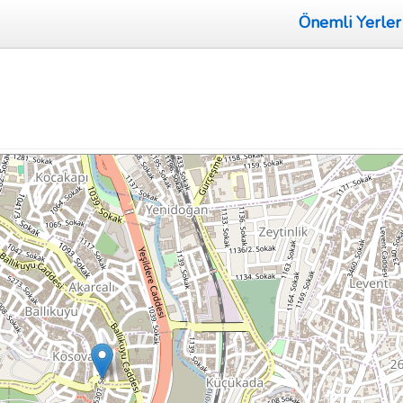
Önemli Yerler