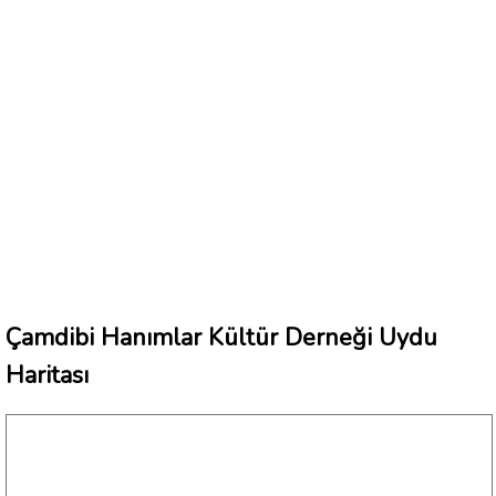
Çamdibi Hanımlar Kültür Derneği Uydu
Haritası