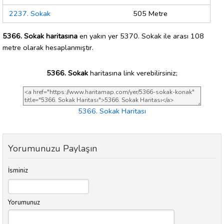
2237. Sokak
505 Metre
5366. Sokak haritasına
en yakın yer 5370. Sokak ile arası 108
metre olarak hesaplanmıştır.
5366. Sokak
haritasına link verebilirsiniz;
5366. Sokak Haritası
Yorumunuzu Paylaşın
İsminiz
Yorumunuz