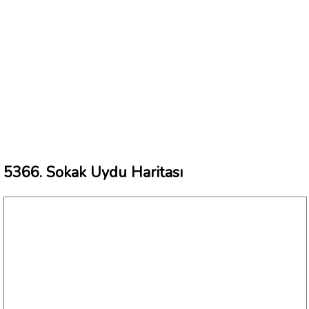
5366. Sokak Uydu Haritası