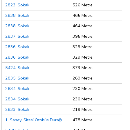
2823. Sokak
526 Metre
2838. Sokak
465 Metre
2838. Sokak
464 Metre
2837. Sokak
395 Metre
2836. Sokak
329 Metre
2836. Sokak
329 Metre
5424. Sokak
373 Metre
2835. Sokak
269 Metre
2834. Sokak
230 Metre
2834. Sokak
230 Metre
2833. Sokak
219 Metre
1. Sanayi Sitesi Otobüs Durağı
478 Metre