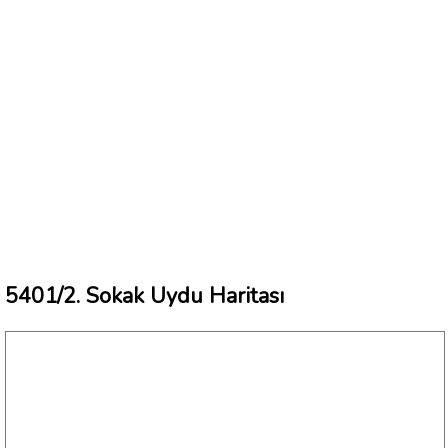
5401/2. Sokak Uydu Haritası