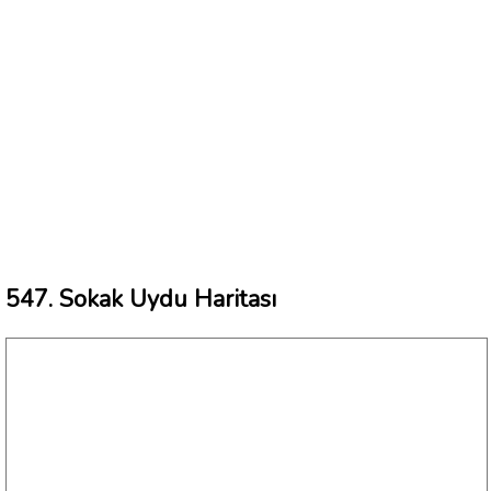
547. Sokak Uydu Haritası