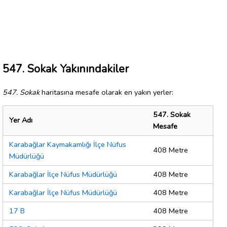
547. Sokak Yakınındakiler
547. Sokak
haritasına mesafe olarak en yakın yerler:
547. Sokak
Yer Adı
Mesafe
Karabağlar Kaymakamlığı İlçe Nüfus
408 Metre
Müdürlüğü
Karabağlar İlçe Nüfus Müdürlüğü
408 Metre
Karabağlar İlçe Nüfus Müdürlüğü
408 Metre
17 B
408 Metre