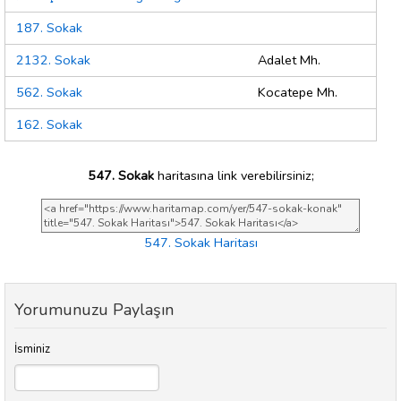
187. Sokak
2132. Sokak
Adalet Mh.
562. Sokak
Kocatepe Mh.
162. Sokak
547. Sokak
haritasına link verebilirsiniz;
547. Sokak Haritası
Yorumunuzu Paylaşın
İsminiz