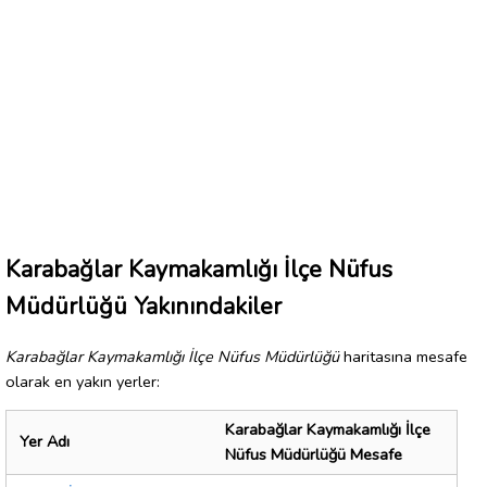
Karabağlar Kaymakamlığı İlçe Nüfus
Müdürlüğü Yakınındakiler
Karabağlar Kaymakamlığı İlçe Nüfus Müdürlüğü
haritasına mesafe
olarak en yakın yerler:
Karabağlar Kaymakamlığı İlçe
Yer Adı
Nüfus Müdürlüğü Mesafe