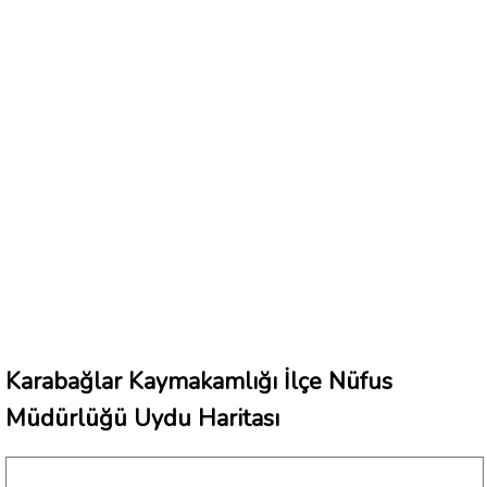
Karabağlar Kaymakamlığı İlçe Nüfus
Müdürlüğü Uydu Haritası