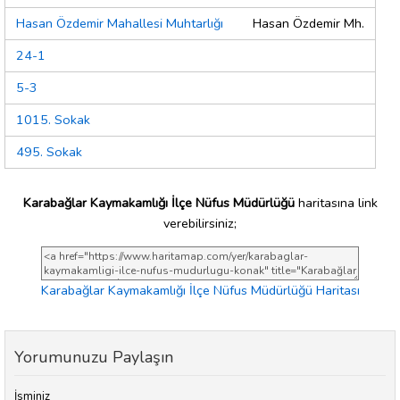
Hasan Özdemir Mahallesi Muhtarlığı
Hasan Özdemir Mh.
24-1
5-3
1015. Sokak
495. Sokak
Karabağlar Kaymakamlığı İlçe Nüfus Müdürlüğü
haritasına link
verebilirsiniz;
Karabağlar Kaymakamlığı İlçe Nüfus Müdürlüğü Haritası
Yorumunuzu Paylaşın
İsminiz