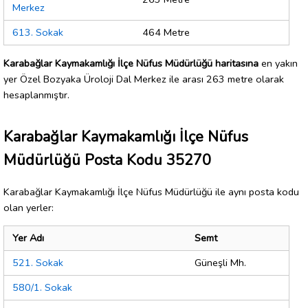
Merkez
613. Sokak
464 Metre
Karabağlar Kaymakamlığı İlçe Nüfus Müdürlüğü haritasına
en yakın
yer Özel Bozyaka Üroloji Dal Merkez ile arası 263 metre olarak
hesaplanmıştır.
Karabağlar Kaymakamlığı İlçe Nüfus
Müdürlüğü Posta Kodu 35270
Karabağlar Kaymakamlığı İlçe Nüfus Müdürlüğü ile aynı posta kodu
olan yerler:
Yer Adı
Semt
521. Sokak
Güneşli Mh.
580/1. Sokak