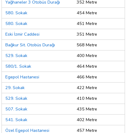
Yağhaneler 3 Otobüs Durağı
352 Metre
580. Sokak
454 Metre
580. Sokak
451 Metre
Eski İzmir Caddesi
351 Metre
Bağkur Sit. Otobüs Durağı
568 Metre
529. Sokak
400 Metre
580/1. Sokak
464 Metre
Egepol Hastanesi
466 Metre
29. Sokak
422 Metre
529. Sokak
410 Metre
507. Sokak
435 Metre
541. Sokak
402 Metre
Özel Egepol Hastanesi
457 Metre