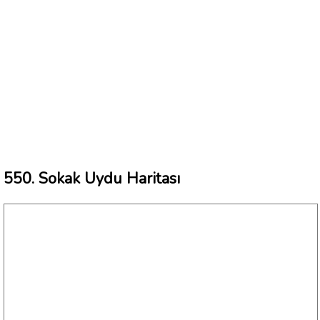
550. Sokak Uydu Haritası