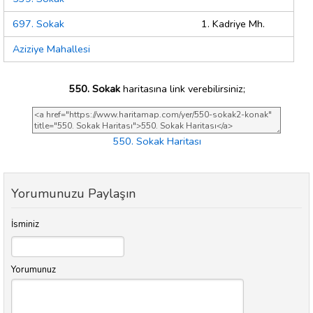
697. Sokak
1. Kadriye Mh.
Aziziye Mahallesi
550. Sokak
haritasına link verebilirsiniz;
550. Sokak Haritası
Yorumunuzu Paylaşın
İsminiz
Yorumunuz