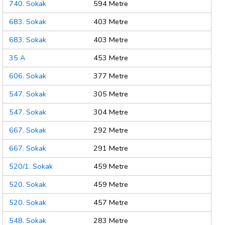
740. Sokak
594 Metre
683. Sokak
403 Metre
683. Sokak
403 Metre
35 A
453 Metre
606. Sokak
377 Metre
547. Sokak
305 Metre
547. Sokak
304 Metre
667. Sokak
292 Metre
667. Sokak
291 Metre
520/1. Sokak
459 Metre
520. Sokak
459 Metre
520. Sokak
457 Metre
548. Sokak
283 Metre