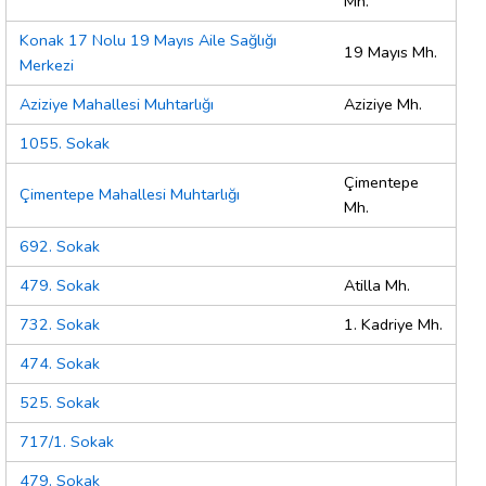
Mh.
Konak 17 Nolu 19 Mayıs Aile Sağlığı
19 Mayıs Mh.
Merkezi
Aziziye Mahallesi Muhtarlığı
Aziziye Mh.
1055. Sokak
Çimentepe
Çimentepe Mahallesi Muhtarlığı
Mh.
692. Sokak
479. Sokak
Atilla Mh.
732. Sokak
1. Kadriye Mh.
474. Sokak
525. Sokak
717/1. Sokak
479. Sokak