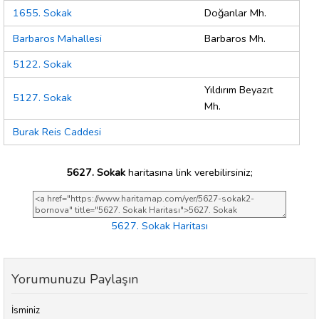
1655. Sokak
Doğanlar Mh.
Barbaros Mahallesi
Barbaros Mh.
5122. Sokak
Yıldırım Beyazıt
5127. Sokak
Mh.
Burak Reis Caddesi
5627. Sokak
haritasına link verebilirsiniz;
5627. Sokak Haritası
Yorumunuzu Paylaşın
İsminiz