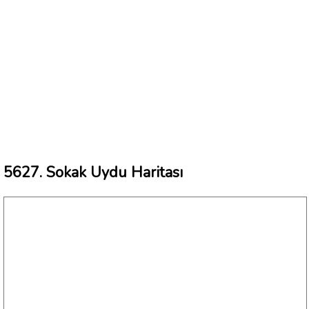
5627. Sokak Uydu Haritası