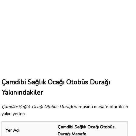
Çamdibi Sağlık Ocağı Otobüs Durağı
Yakınındakiler
Çamdibi Sağlık Ocağı Otobüs Durağı
haritasına mesafe olarak en
yakın yerler:
Çamdibi Sağlık Ocağı Otobüs
Yer Adı
Durağı Mesafe