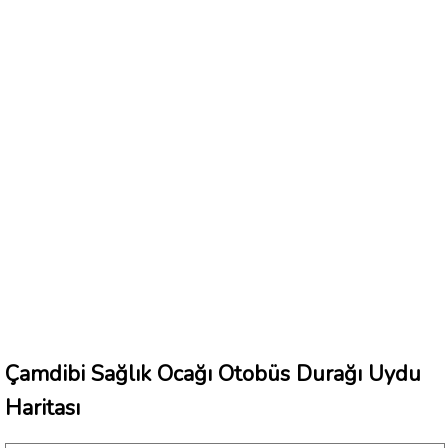
Çamdibi Sağlık Ocağı Otobüs Durağı Uydu
Haritası