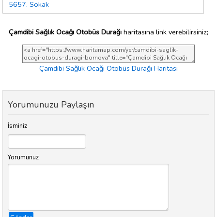
5657. Sokak
Çamdibi Sağlık Ocağı Otobüs Durağı
haritasına link verebilirsiniz;
Çamdibi Sağlık Ocağı Otobüs Durağı Haritası
Yorumunuzu Paylaşın
İsminiz
Yorumunuz