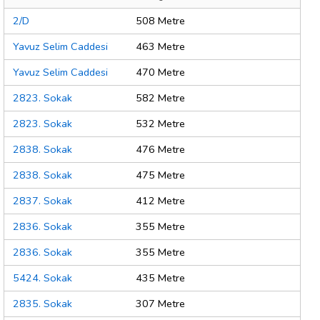
2/D
508 Metre
Yavuz Selim Caddesi
463 Metre
Yavuz Selim Caddesi
470 Metre
2823. Sokak
582 Metre
2823. Sokak
532 Metre
2838. Sokak
476 Metre
2838. Sokak
475 Metre
2837. Sokak
412 Metre
2836. Sokak
355 Metre
2836. Sokak
355 Metre
5424. Sokak
435 Metre
2835. Sokak
307 Metre